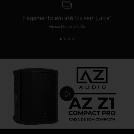
Pagamento em até 12x sem juros*
Via cartão de crédito