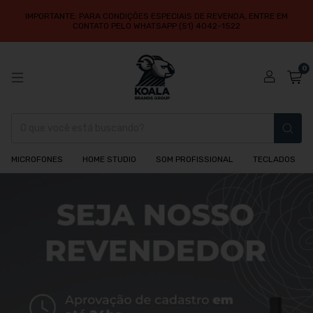
IMPORTANTE: PARA CONDIÇÕES ESPECIAIS DE REVENDA, ENTRE EM
CONTATO PELO WHATSAPP (51) 4042-1522
0
MICROFONES
HOME STUDIO
SOM PROFISSIONAL
TECLADOS