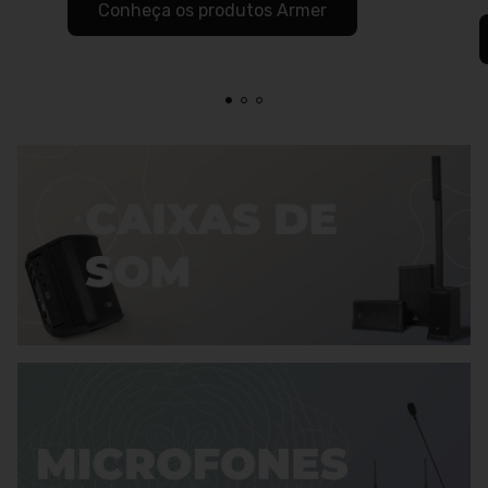
Conheça os produtos Armer