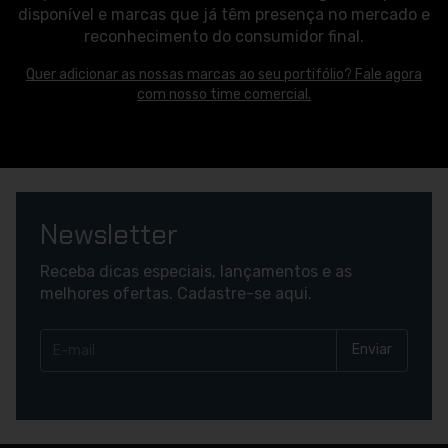
disponível e marcas que já têm presença no mercado e
reconhecimento do consumidor final.
Quer adicionar as nossas marcas ao seu portifólio? Fale agora
com nosso time comercial.
Newsletter
Receba dicas especiais, lançamentos e as
melhores ofertas. Cadastre-se aqui.