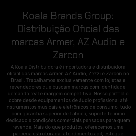
Koala Brands Group:
Distribuição Oficial das
marcas Armer, AZ Audio e
Zarcon
A Koala Distribuidora é importadora e distribuidora
oficial das marcas Armer, AZ Audio, Zezzi e Zarcon no
Brasil. Trabalhamos exclusivamente com lojistas e
revendedores que buscam marcas com identidade,
demanda real e margem competitiva. Nosso portfólio
cobre desde equipamentos de áudio profissional até
instrumentos musicais e eletrônicos de consumo, tudo
com garantia superior de fábrica, suporte técnico
dedicado e condições comerciais pensadas para quem
revende. Mais do que produtos, oferecemos uma
parceria estruturada: atendimento ágil, estoque