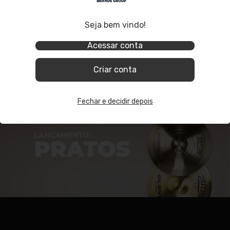
Seja bem vindo!
Acessar conta
Criar conta
Fechar e decidir depois